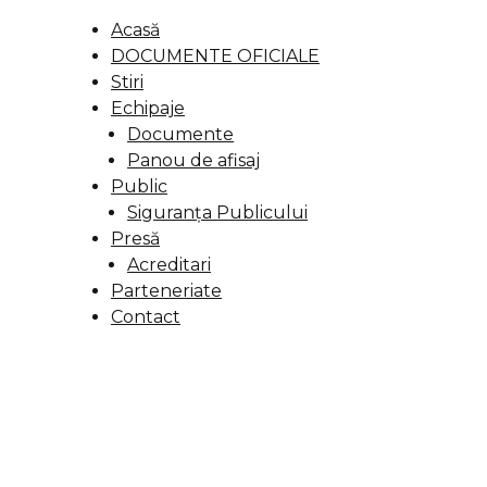
Acasă
DOCUMENTE OFICIALE
Stiri
Echipaje
Documente
Panou de afisaj
Public
Siguranța Publicului
Presă
Acreditari
Parteneriate
Contact