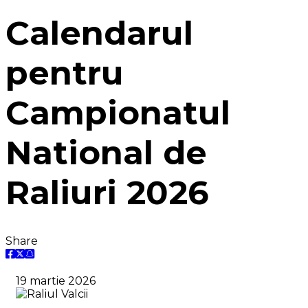
Calendarul
pentru
Campionatul
National de
Raliuri 2026
Share
19 martie 2026