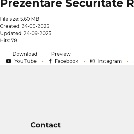
Prezentare Securitate Ra
File size: 5.60 MB
Created: 24-09-2025
Updated: 24-09-2025
Hits: 78
Download
Preview
YouTube
Facebook
Instagram
Contact