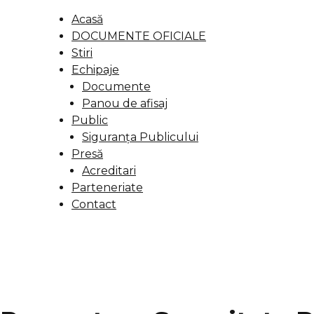
Acasă
DOCUMENTE OFICIALE
Stiri
Echipaje
Documente
Panou de afisaj
Public
Siguranța Publicului
Presă
Acreditari
Parteneriate
Contact