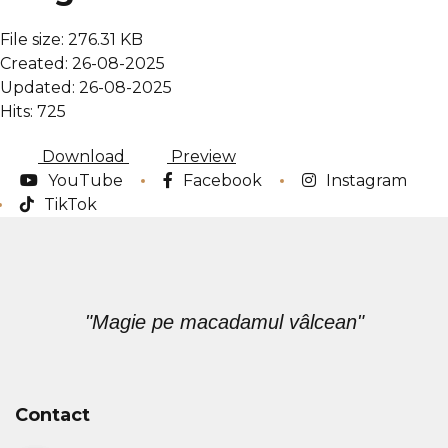
File size: 276.31 KB
Created: 26-08-2025
Updated: 26-08-2025
Hits: 725
Download
Preview
YouTube
Facebook
Instagram
TikTok
"Magie pe macadamul vâlcean"
Contact